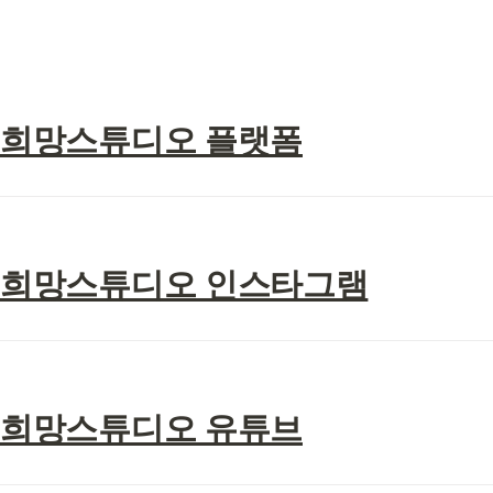
희망스튜디오 플랫폼
희망스튜디오 인스타그램
희망스튜디오 유튜브